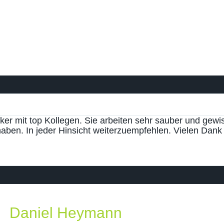
er mit top Kollegen. Sie arbeiten sehr sauber und gewi
haben. In jeder Hinsicht weiterzuempfehlen. Vielen Dank a
Daniel Heymann