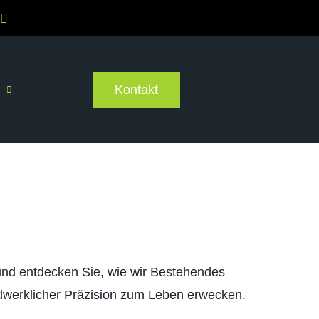
Kontakt
nd entdecken Sie, wie wir Bestehendes
werklicher Präzision zum Leben erwecken.