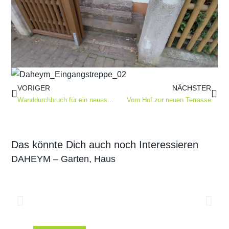
VORIGER
NÄCHSTER
Wanddurchbruch für ein neues Panoramafester
Vom Hof zur neuen Terrasse
Das könnte Dich auch noch Interessieren
DAHEYM
–
Garten
,
Haus