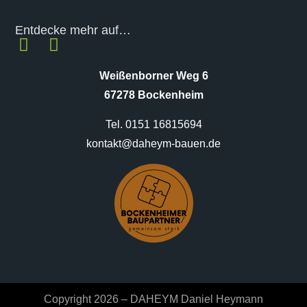
Entdecke mehr auf…
Weißenborner Weg 6
67278 Bockenheim
Tel. 0151 16815694
kontakt@daheym-bauen.de
Copyright 2026 – DAHEYM Daniel Heymann