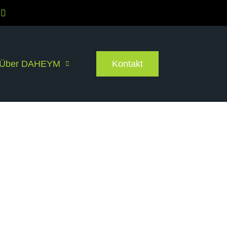
Über DAHEYM
Kontakt