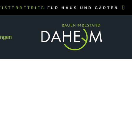
EISTERBETRIEB
FÜR HAUS UND GARTEN
ungen