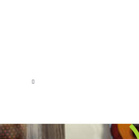
Neue Terrasse