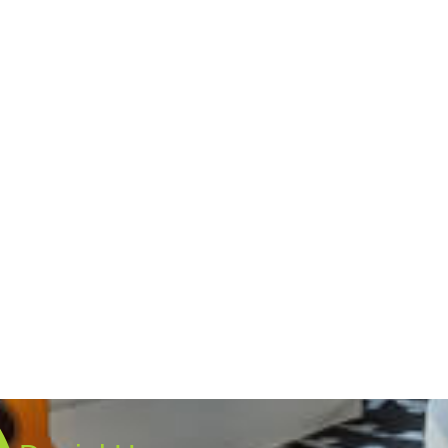
Neuer Sichtschutz